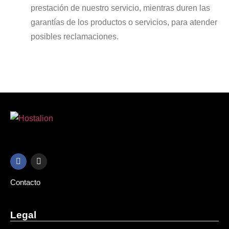
prestación de nuestro servicio, mientras duren las
garantías de los productos o servicios, para atender
posibles reclamaciones.
Contacto
Legal