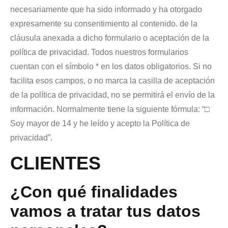
necesariamente que ha sido informado y ha otorgado
expresamente su consentimiento al contenido. de la
cláusula anexada a dicho formulario o aceptación de la
política de privacidad. Todos nuestros formularios
cuentan con el símbolo * en los datos obligatorios. Si no
facilita esos campos, o no marca la casilla de aceptación
de la política de privacidad, no se permitirá el envío de la
información. Normalmente tiene la siguiente fórmula: “□
Soy mayor de 14 y he leído y acepto la Política de
privacidad”.
CLIENTES
¿Con qué finalidades
vamos a tratar tus datos