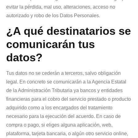
evitar la pérdida, mal uso, alteraciones, acceso no
autorizado y robo de los Datos Personales.
¿A qué destinatarios se
comunicarán tus
datos?
Tus datos no se cederán a terceros, salvo obligación
legal. En concreto se comunicarán a la Agencia Estatal
de la Administración Tributaria ya bancos y entidades
financieras para el cobro del servicio prestado o producto
adquirido como a los encargados del tratamiento
necesario para la ejecución del acuerdo. En caso de
compra o pago, si eliges alguna aplicación, web,
plataforma, tarjeta bancaria, o algún otro servicio online,