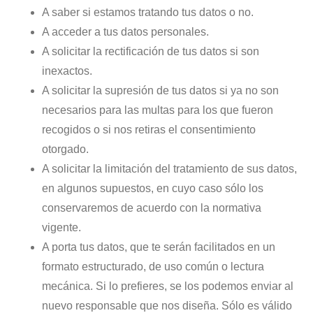
A saber si estamos tratando tus datos o no.
A acceder a tus datos personales.
A solicitar la rectificación de tus datos si son
inexactos.
A solicitar la supresión de tus datos si ya no son
necesarios para las multas para los que fueron
recogidos o si nos retiras el consentimiento
otorgado.
A solicitar la limitación del tratamiento de sus datos,
en algunos supuestos, en cuyo caso sólo los
conservaremos de acuerdo con la normativa
vigente.
A porta tus datos, que te serán facilitados en un
formato estructurado, de uso común o lectura
mecánica. Si lo prefieres, se los podemos enviar al
nuevo responsable que nos diseña. Sólo es válido