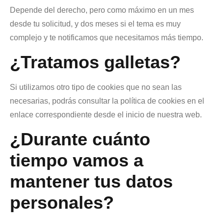
Depende del derecho, pero como máximo en un mes
desde tu solicitud, y dos meses si el tema es muy
complejo y te notificamos que necesitamos más tiempo.
¿Tratamos galletas?
Si utilizamos otro tipo de cookies que no sean las
necesarias, podrás consultar la política de cookies en el
enlace correspondiente desde el inicio de nuestra web.
¿Durante cuánto
tiempo vamos a
mantener tus datos
personales?