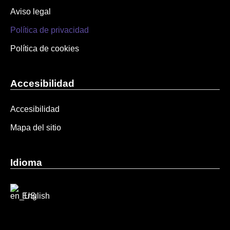
Aviso legal
Política de privacidad
Política de cookies
Accesibilidad
Accesibilidad
Mapa del sitio
Idioma
English