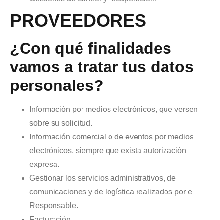
PROVEEDORES
¿Con qué finalidades
vamos a tratar tus datos
personales?
Información por medios electrónicos, que versen
sobre su solicitud.
Información comercial o de eventos por medios
electrónicos, siempre que exista autorización
expresa.
Gestionar los servicios administrativos, de
comunicaciones y de logística realizados por el
Responsable.
Facturación.