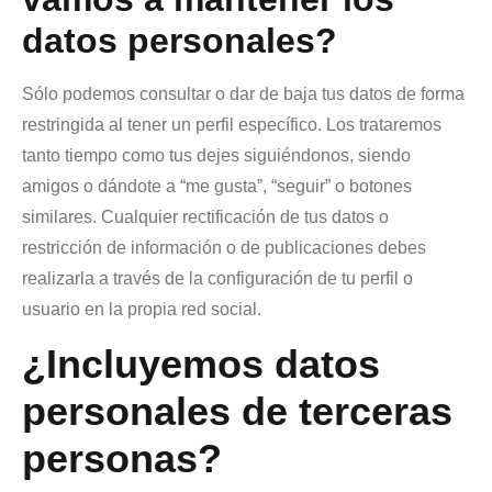
datos personales?
Sólo podemos consultar o dar de baja tus datos de forma
restringida al tener un perfil específico. Los trataremos
tanto tiempo como tus dejes siguiéndonos, siendo
amigos o dándote a “me gusta”, “seguir” o botones
similares. Cualquier rectificación de tus datos o
restricción de información o de publicaciones debes
realizarla a través de la configuración de tu perfil o
usuario en la propia red social.
¿Incluyemos datos
personales de terceras
personas?