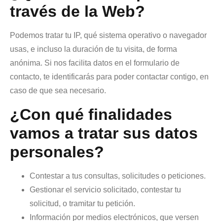
través de la Web?
Podemos tratar tu IP, qué sistema operativo o navegador
usas, e incluso la duración de tu visita, de forma
anónima. Si nos facilita datos en el formulario de
contacto, te identificarás para poder contactar contigo, en
caso de que sea necesario.
¿Con qué finalidades
vamos a tratar sus datos
personales?
Contestar a tus consultas, solicitudes o peticiones.
Gestionar el servicio solicitado, contestar tu
solicitud, o tramitar tu petición.
Información por medios electrónicos, que versen