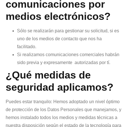
comunicaciones por
medios electrónicos?
Sólo se realizarán para gestionar su solicitud, si es
uno de los medios de contacto que nos ha
facilitado.
Si realizamos comunicaciones comerciales habrán
sido previa y expresamente
autorizadas por tí.
¿Qué medidas de
seguridad aplicamos?
Puedes estar tranquilo: Hemos adoptado un nivel óptimo
de protección de los Datos Personales que manejamos, y
hemos instalado todos los medios y medidas técnicas a
nuestra disposición según el estado de la tecnología para