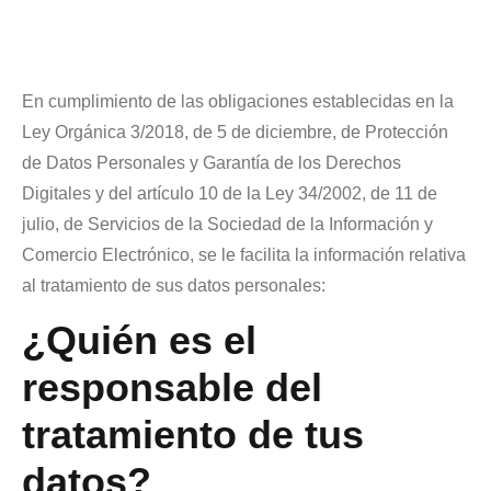
En cumplimiento de las obligaciones establecidas en la
Ley Orgánica 3/2018, de 5 de diciembre, de Protección
de Datos Personales y Garantía
de los Derechos
Digitales y del artículo 10 de la Ley 34/2002, de 11 de
julio, de Servicios de la Sociedad de la Información y
Comercio Electrónico, se le facilita la información relativa
al tratamiento de sus datos personales:
¿Quién es el
responsable del
tratamiento de tus
datos?