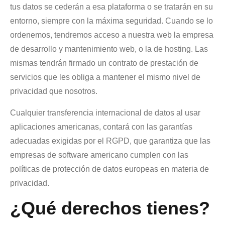
tus datos se cederán a esa plataforma o se tratarán en su
entorno, siempre con la máxima seguridad. Cuando se lo
ordenemos, tendremos acceso a nuestra web la empresa
de desarrollo y mantenimiento web, o la de hosting. Las
mismas tendrán firmado un contrato de prestación de
servicios que les obliga a mantener el mismo nivel de
privacidad que nosotros.
Cualquier transferencia internacional de datos al usar
aplicaciones americanas, contará con las garantías
adecuadas exigidas por el RGPD, que garantiza que las
empresas de software americano cumplen con las
políticas de protección de datos europeas en materia de
privacidad.
¿Qué derechos tienes?