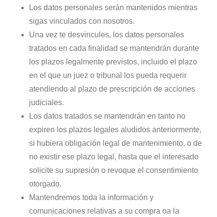
Los datos personales serán mantenidos mientras
sigas vinculados con nosotros.
Una vez te desvincules, los datos personales
tratados en cada finalidad se mantendrán durante
los plazos legalmente previstos, incluido el plazo
en el que un juez o tribunal los pueda requerir
atendiendo al plazo de prescripción de acciones
judiciales.
Los datos tratados se mantendrán en tanto no
expiren los plazos legales aludidos anteriormente,
si hubiera obligación legal de mantenimiento, o de
no existir ese plazo legal, hasta que el interesado
solicite su supresión o revoque el consentimiento
otorgado.
Mantendremos toda la información y
comunicaciones relativas a su compra oa la