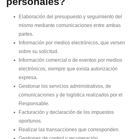
personales?
Elaboración del presupuesto y seguimiento del
mismo mediante comunicaciones entre ambas
partes.
Información por medios electrónicos, que versen
sobre su solicitud.
Información comercial o de eventos por medios
electrónicos, siempre que exista autorización
expresa.
Gestionar los servicios administrativos, de
comunicaciones y de logística realizados por el
Responsable.
Facturación y declaración de los impuestos
oportunos.
Realizar las transacciones que corresponden.
Gestiones de control y recuperación.