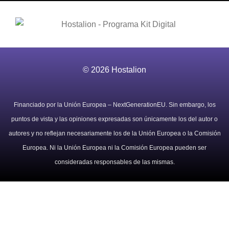
© 2026 Hostalion
Financiado por la Unión Europea – NextGenerationEU. Sin embargo, los
puntos de vista y las opiniones expresadas son únicamente los del autor o
autores y no reflejan necesariamente los de la Unión Europea o la Comisión
Europea. Ni la Unión Europea ni la Comisión Europea pueden ser
consideradas responsables de las mismas.