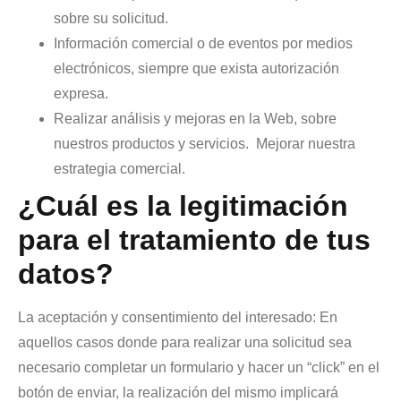
sobre su solicitud.
Información comercial o de eventos por medios
electrónicos, siempre que exista autorización
expresa.
Realizar análisis y mejoras en la Web, sobre
nuestros productos y servicios.
Mejorar nuestra
estrategia comercial.
¿Cuál es la legitimación
para el tratamiento de tus
datos?
La aceptación y consentimiento del interesado: En
aquellos casos donde para realizar una solicitud sea
necesario completar un formulario y hacer un “click” en el
botón de enviar, la realización del mismo implicará