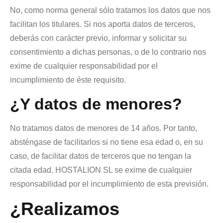
No, como norma general sólo tratamos los datos que nos
facilitan los titulares. Si
nos aporta datos de terceros,
deberás con carácter previo, informar y solicitar su
consentimiento a dichas personas, o de lo contrario nos
exime de cualquier responsabilidad por el
incumplimiento de éste requisito.
¿Y datos de menores?
No tratamos datos de menores de 14 años. Por tanto,
absténgase de facilitarlos si no tiene esa edad o, en su
caso, de facilitar datos de terceros que no tengan la
citada edad. HOSTALION SL se exime de cualquier
responsabilidad por el incumplimiento de esta previsión.
¿Realizamos