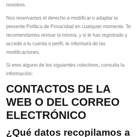
nosotros.
Nos reservamos el derecho a modificar o adaptar la
presente Política de Privacidad en cualquier momento. Te
recomendamos revisar la misma, y si te has registrado y
accede a tu cuenta o perfil, te informará de las
modificaciones.
Si eres alguno de los siguientes colectivos, consulta la
información:
CONTACTOS DE LA
WEB O DEL CORREO
ELECTRÓNICO
¿Qué datos recopilamos a