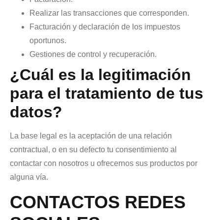
Realizar las transacciones que corresponden.
Facturación y declaración de los impuestos
oportunos.
Gestiones de control y recuperación.
¿Cuál es la legitimación
para el tratamiento de tus
datos?
La base legal es la aceptación de una relación
contractual, o en su defecto tu consentimiento al
contactar con nosotros u ofrecernos sus productos por
alguna vía.
CONTACTOS REDES