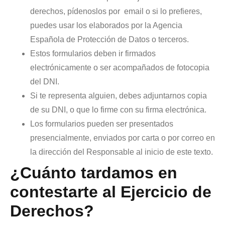
derechos, pídenoslos por
email o si lo prefieres,
puedes usar los elaborados por la Agencia
Española de Protección de Datos o terceros.
Estos formularios deben ir firmados
electrónicamente o ser acompañados de fotocopia
del DNI.
Si te representa alguien, debes adjuntarnos copia
de su DNI, o que lo firme con su firma electrónica.
Los formularios pueden ser presentados
presencialmente, enviados por carta o por correo en
la dirección del Responsable al inicio de este texto.
¿Cuánto tardamos en
contestarte al Ejercicio de
Derechos?