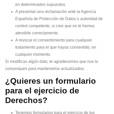
en determinados supuestos.
A presentar una reclamación ante la Agencia
Española de Protección de Datos o autoridad de
control competente, si cree que no te hemos
atendido correctamente.
A revocar el consentimiento para cualquier
tratamiento para el que hayas consentido, en
cualquier momento.
Si modificas algún dato, te agradecemos que nos lo
comuniques para mantenerlos actualizados.
¿Quieres un formulario
para el ejercicio de
Derechos?
Tenemos formularios para el ejercicio de tus