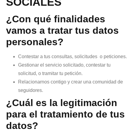
SOCIALES
¿Con qué finalidades
vamos a tratar tus datos
personales?
Contestar a tus consultas, solicitudes
o peticiones.
Gestionar el servicio solicitado, contestar tu
solicitud, o tramitar tu petición.
Relacionarnos contigo y crear una comunidad de
seguidores.
¿Cuál es la legitimación
para el tratamiento de tus
datos?